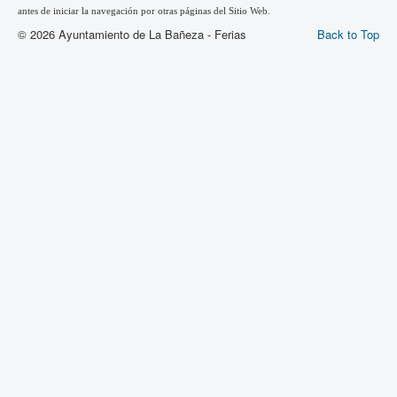
antes de iniciar la navegación por otras páginas del Sitio Web.
© 2026 Ayuntamiento de La Bañeza - Ferias
Back to Top