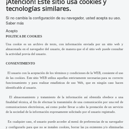
¡Atención! Este sitio usa cookies y
tecnologías similares.
Si no cambia la configuración de su navegador, usted acepta su uso.
Saber más
Acepto
POLITICA DE COOKIES
Una cookie es un archivo de texto, con información enviada por un sitio web y
almacenada en el navegador del usuario, de manera que el el sitio web puede consultar
la actividad previa del usuario.
CONSENTIMIENTO
El usuario con la aceptación de los términos y condiciones de la WEB, consiente el uso
de las cookies. Este sitio WEB utiliza aquellas estrictamente necesarias para su correcto
funcionamiento y para realizar estadísticas de uso Web, que en ningún caso hacen
identificable al usuario.
El almacenamiento y tratamiento de la información así obtenida obedece a una
finalidad técnica, al fin de efectuar la transmisión de una comunicación por una red de
comunicaciones electrónicas, así como poder llevar a cabo la prestación de un servicio
de la sociedad de la información expresamente solicitado por el usuario registrado.
En cualquier caso, el usuario puede acceder al menú de preferencias de su navegador
y configurarlo para que no se instalen cookies, borrar las ya existentes y/o eliminarlas